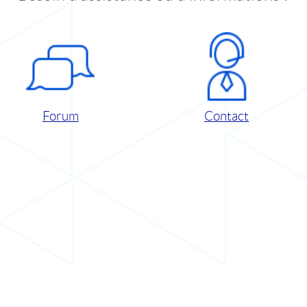
Forum
Contact