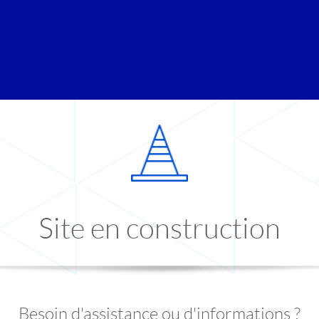
Site en construction
Besoin d'assistance ou d'informations ?