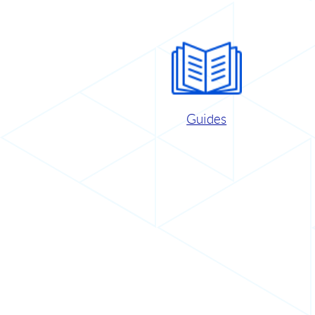
Guides