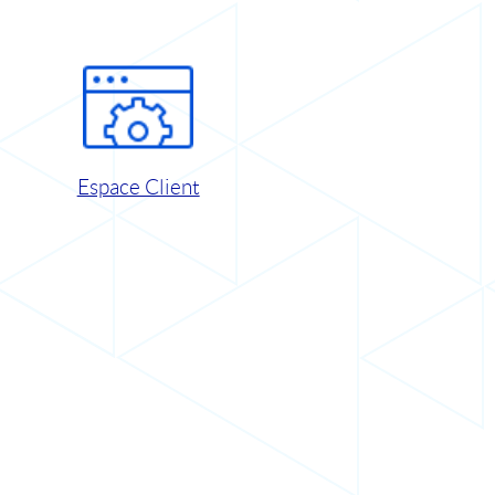
Espace Client